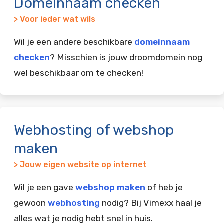
Domeinnaam checken
> Voor ieder wat wils
Wil je een andere beschikbare
domeinnaam
checken
? Misschien is jouw droomdomein nog
wel beschikbaar om te checken!
Webhosting of webshop
maken
> Jouw eigen website op internet
Wil je een gave
webshop maken
of heb je
gewoon
webhosting
nodig? Bij Vimexx haal je
alles wat je nodig hebt snel in huis.