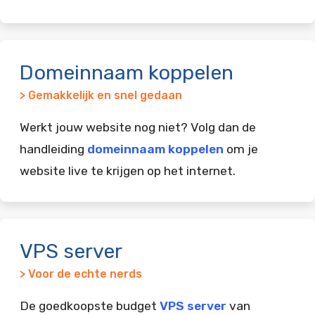
Domeinnaam koppelen
> Gemakkelijk en snel gedaan
Werkt jouw website nog niet? Volg dan de
handleiding
domeinnaam koppelen
om je
website live te krijgen op het internet.
VPS server
> Voor de echte nerds
De goedkoopste budget
VPS server
van