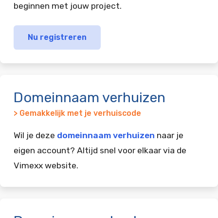
beginnen met jouw project.
Nu registreren
Domeinnaam verhuizen
> Gemakkelijk met je verhuiscode
Wil je deze
domeinnaam verhuizen
naar je
eigen account? Altijd snel voor elkaar via de
Vimexx website.