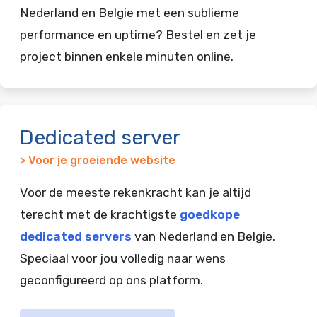
Nederland en Belgie met een sublieme
performance en uptime? Bestel en zet je
project binnen enkele minuten online.
Dedicated server
> Voor je groeiende website
Voor de meeste rekenkracht kan je altijd
terecht met de krachtigste
goedkope
dedicated servers
van Nederland en Belgie.
Speciaal voor jou volledig naar wens
geconfigureerd op ons platform.